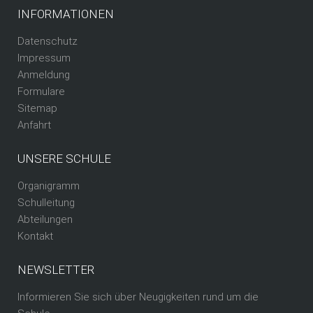
INFORMATIONEN
Datenschutz
Impressum
Anmeldung
Formulare
Sitemap
Anfahrt
UNSERE SCHULE
Organigramm
Schulleitung
Abteilungen
Kontakt
NEWSLETTER
Informieren Sie sich über Neugigkeiten rund um die