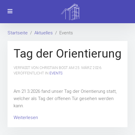
Startseite
Aktuelles
Events
Tag der Orientierung
VERFASST VON CHRISTIAN BOST AM
25. MÄRZ 2026
.
VERÖFFENTLICHT IN
EVENTS
Am 21.3.2026 fand unser Tag der Orientierung statt,
welcher als Tag der offenen Tür gesehen werden
kann.
Weiterlesen