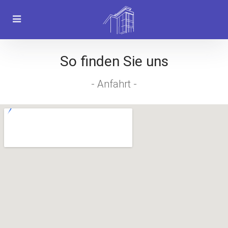
So finden Sie uns
- Anfahrt -