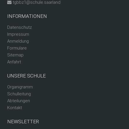
tgbbz1@schule.saarland
INFORMATIONEN
Datenschutz
Impressum
Anmeldung
Formulare
Sitemap
Anfahrt
UNSERE SCHULE
Organigramm
Schulleitung
Abteilungen
Kontakt
NEWSLETTER