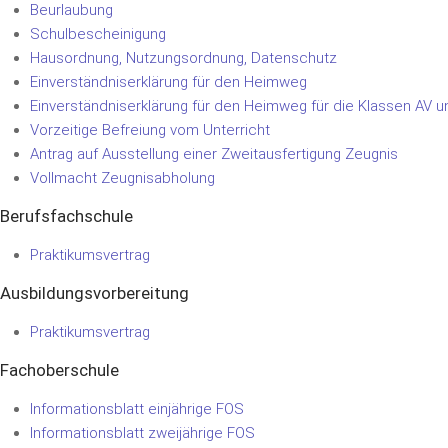
Beurlaubung
Schulbescheinigung
Hausordnung, Nutzungsordnung, Datenschutz
Einverständniserklärung für den Heimweg
Einverständniserklärung für den Heimweg für die Klassen AV 
Vorzeitige Befreiung vom Unterricht
Antrag auf Ausstellung einer Zweitausfertigung Zeugnis
Vollmacht Zeugnisabholung
Berufsfachschule
Praktikumsvertrag
Ausbildungsvorbereitung
Praktikumsvertrag
Fachoberschule
Informationsblatt einjährige FOS
Informationsblatt zweijährige FOS