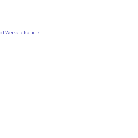
und Werkstattschule