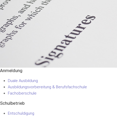
Anmeldung
Duale Ausbildung
Ausbildungsvorbereitung & Berufsfachschule
Fachoberschule
Schulbetrieb
Entschuldigung