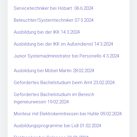
Servicetechniker bei Hobart 06.6.2024
Beleuchter/Systemtechniker 07.5.2024
Ausbildung bei der IKK 14.3.2024
Ausbildung bei der IKK im Außendienst 14.3.2024
Junior Systemadministrator bei Personello 4.3.2024
Ausbildung bei Möbel Martin 28.02.2024
Gefördertes Bachelstudium beim Amt 23.02.2024
Gefördertes Bachelstudium im Bereich
Ingenieurwesen 19.02.2024
Monteur mit Elektrokenntnissen bei Huhle 09.02.2024
Ausbildungsprogramme bei Lidl 01.02.2024