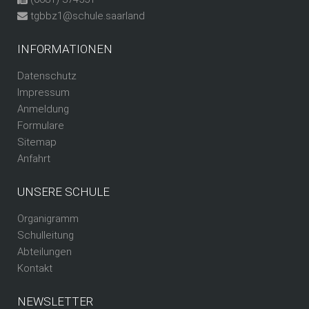
tgbbz1@schule.saarland
INFORMATIONEN
Datenschutz
Impressum
Anmeldung
Formulare
Sitemap
Anfahrt
UNSERE SCHULE
Organigramm
Schulleitung
Abteilungen
Kontakt
NEWSLETTER