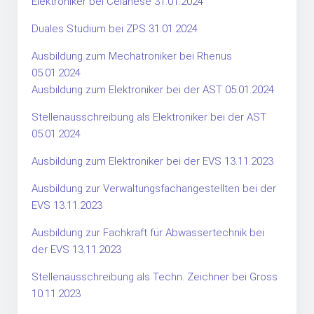
Elektroniker bei Celanese 31.01.2024
Duales Studium bei ZPS 31.01.2024
Ausbildung zum Mechatroniker bei Rhenus
05.01.2024
Ausbildung zum Elektroniker bei der AST 05.01.2024
Stellenausschreibung als Elektroniker bei der AST
05.01.2024
Ausbildung zum Elektroniker bei der EVS 13.11.2023
Ausbildung zur Verwaltungsfachangestellten bei der
EVS 13.11.2023
Ausbildung zur Fachkraft für Abwassertechnik bei
der EVS 13.11.2023
Stellenausschreibung als Techn. Zeichner bei Gross
10.11.2023