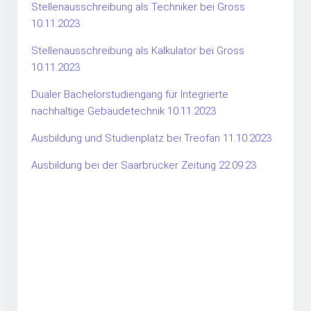
Stellenausschreibung als Techniker bei Gross
10.11.2023
Stellenausschreibung als Kalkulator bei Gross
10.11.2023
Dualer Bachelorstudiengang für Integrierte
nachhaltige Gebäudetechnik 10.11.2023
Ausbildung und Studienplatz bei Treofan 11.10.2023
Ausbildung bei der Saarbrücker Zeitung 22.09.23