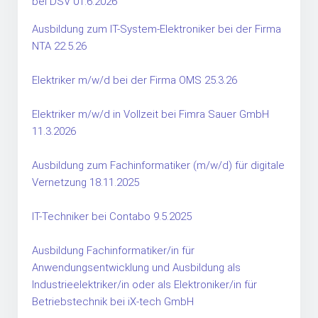
bei DSV 01.6.2026
Ausbildung zum IT-System-Elektroniker bei der Firma
NTA 22.5.26
Elektriker m/w/d bei der Firma OMS 25.3.26
Elektriker m/w/d in Vollzeit bei Fimra Sauer GmbH
11.3.2026
Ausbildung zum Fachinformatiker (m/w/d) für digitale
Vernetzung 18.11.2025
IT-Techniker bei Contabo 9.5.2025
Ausbildung Fachinformatiker/in für
Anwendungsentwicklung und Ausbildung als
Industrieelektriker/in oder als Elektroniker/in für
Betriebstechnik bei iX-tech GmbH