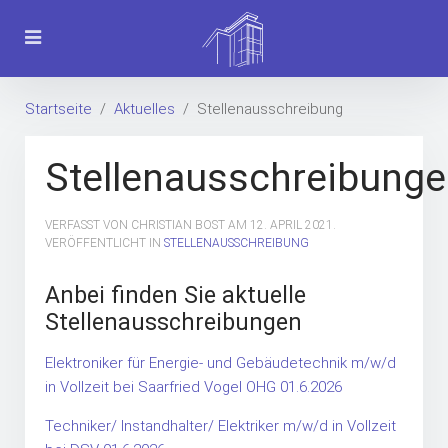
Startseite
Aktuelles
Stellenausschreibung
Stellenausschreibung
VERFASST VON CHRISTIAN BOST AM
12. APRIL 2021
.
VERÖFFENTLICHT IN
STELLENAUSSCHREIBUNG
Anbei finden Sie aktuelle
Stellenausschreibungen
Elektroniker für Energie- und Gebäudetechnik m/w/d
in Vollzeit bei Saarfried Vogel OHG 01.6.2026
Techniker/ Instandhalter/ Elektriker m/w/d in Vollzeit