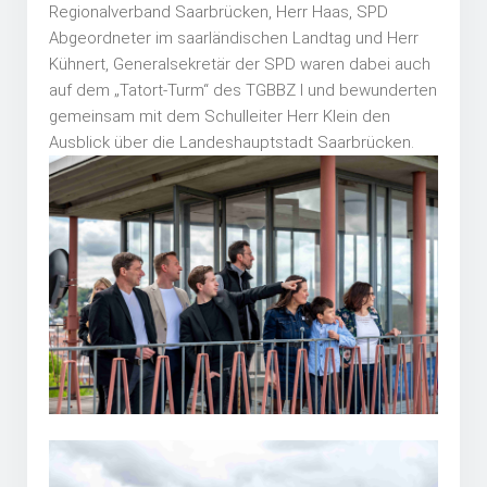
Regionalverband Saarbrücken, Herr Haas, SPD
Abgeordneter im saarländischen Landtag und Herr
Kühnert, Generalsekretär der SPD waren dabei auch
auf dem „Tatort-Turm“ des TGBBZ I und bewunderten
gemeinsam mit dem Schulleiter Herr Klein den
Ausblick über die Landeshauptstadt Saarbrücken.