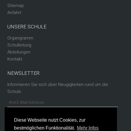
Sitemap
Anfahrt
UNSERE SCHULE
Organigramm
Schulleitung
Abteilungen
Kontakt
NEWSLETTER
Informieren Sie sich über Neugigkeiten rund um die
Schule.
Diese Webseite nutzt Cookies, zur
bestmöglichen Funktionalität.
Mehr Infos