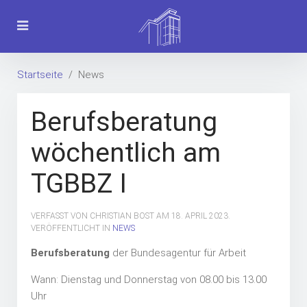
Startseite
News
Berufsberatung
wöchentlich am
TGBBZ I
VERFASST VON CHRISTIAN BOST AM
18. APRIL 2023
.
VERÖFFENTLICHT IN
NEWS
Berufsberatung
der Bundesagentur für Arbeit
Wann: Dienstag und Donnerstag von 08.00 bis 13.00
Uhr