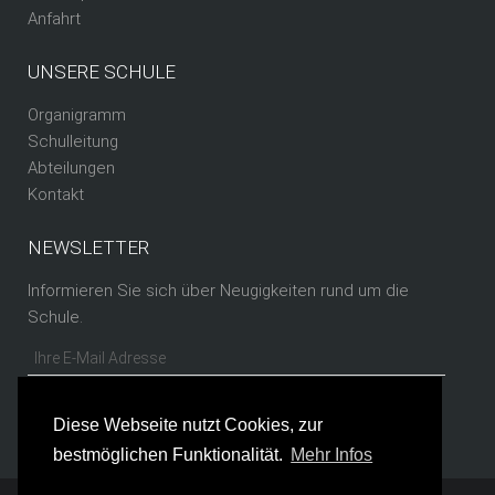
Anfahrt
UNSERE SCHULE
Organigramm
Schulleitung
Abteilungen
Kontakt
NEWSLETTER
Informieren Sie sich über Neugigkeiten rund um die
Schule.
Diese Webseite nutzt Cookies, zur
bestmöglichen Funktionalität.
Mehr Infos