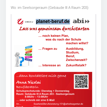
Wo: im Seelsorgeraum (Gebäude III A Raum 203)