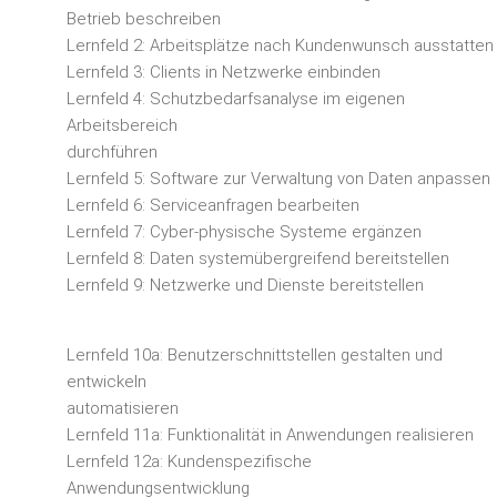
Betrieb beschreiben
Lernfeld 2: Arbeitsplätze nach Kundenwunsch ausstatten
Lernfeld 3: Clients in Netzwerke einbinden
Lernfeld 4: Schutzbedarfsanalyse im eigenen
Arbeitsbereich
durchführen
Lernfeld 5: Software zur Verwaltung von Daten anpassen
Lernfeld 6: Serviceanfragen bearbeiten
Lernfeld 7: Cyber-physische Systeme ergänzen
Lernfeld 8: Daten systemübergreifend bereitstellen
Lernfeld 9: Netzwerke und Dienste bereitstellen
Lernfeld 10a: Benutzerschnittstellen gestalten und
entwickeln
automatisieren
Lernfeld 11a: Funktionalität in Anwendungen realisieren
Lernfeld 12a: Kundenspezifische
Anwendungsentwicklung