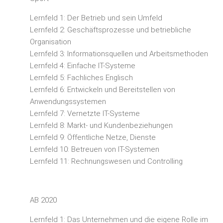
Lernfeld 1: Der Betrieb und sein Umfeld
Lernfeld 2: Geschäftsprozesse und betriebliche
Organisation
Lernfeld 3: Informationsquellen und Arbeitsmethoden
Lernfeld 4: Einfache IT-Systeme
Lernfeld 5: Fachliches Englisch
Lernfeld 6: Entwickeln und Bereitstellen von
Anwendungssystemen
Lernfeld 7: Vernetzte IT-Systeme
Lernfeld 8: Markt- und Kundenbeziehungen
Lernfeld 9: Öffentliche Netze, Dienste
Lernfeld 10: Betreuen von IT-Systemen
Lernfeld 11: Rechnungswesen und Controlling
AB 2020
Lernfeld 1: Das Unternehmen und die eigene Rolle im