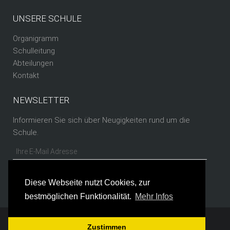
UNSERE SCHULE
Organigramm
Schulleitung
Abteilungen
Kontakt
NEWSLETTER
Informieren Sie sich über Neugigkeiten rund um die
Schule.
Diese Webseite nutzt Cookies, zur
bestmöglichen Funktionalität.
Mehr Infos
Copyright © 2026 by TGBBZ 1 Saarbrücken
Zustimmen