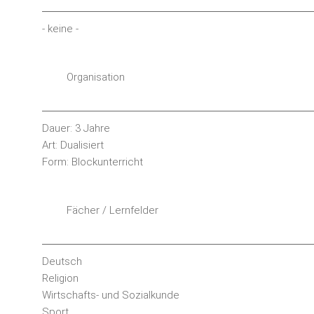
- keine -
Organisation
Dauer: 3 Jahre
Art: Dualisiert
Form: Blockunterricht
Fächer / Lernfelder
Deutsch
Religion
Wirtschafts- und Sozialkunde
Sport