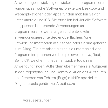
Anwendungsentwicklung entwickeln und programmieren
kundenspezifische Softwareprojekte wie Desktop- und
Webapplikationen oder Apps für den mobilen Sektor
unter Android und IOS. Sie erstellen individuelle Software
neu, passen beste­hende Anwendungen an,
programmieren Erweiterungen und entwickeln
anwendungsgerechte Bedienoberflächen. Agile
Entwicklungsmethoden wie Kanban oder Scrum gehören
zum Alltag. Für ihre Arbeit nutzen sie unterschiedliche
Programmiersprachen wie beispielsweise Java, Rust,
Swift, C#, welche mit neuen Entwicklertools ihre
Anwendung finden. Außerdem übernehmen sie Aufgaben
in der Projektplanung und ‑kontrolle. Auch das Aufspüren
und Beheben von Fehlern (Bugs) mithilfe spezieller
Diagnosetools gehört zur Arbeit dazu.
Voraussetzungen