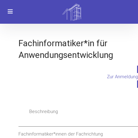
Fachinformatiker*in für
Anwendungsentwicklung
Zur Anmeldung
Beschreibung
Fachinformatiker*innen der Fachrichtung