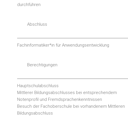
durchführen
Abschluss
Fachinformatiker*in für Anwendungsentwicklung
Berechtigungen
Hauptschulabschluss
Mittlerer Bildungsabschlusses bei entsprechendem
Notenprofil und Fremdsprachenkenntnissen
Besuch der Fachoberschule bei vorhandenem Mittleren
Bildungsabschluss