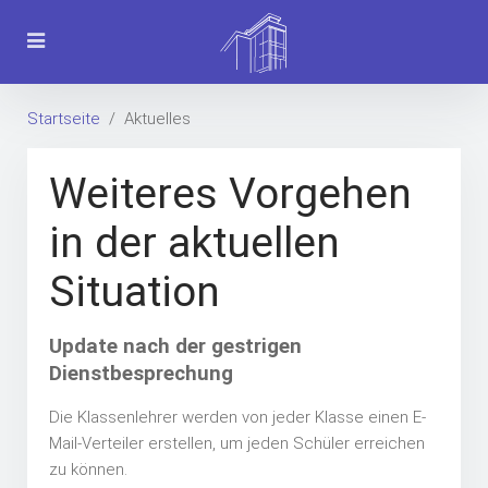
Startseite
Aktuelles
Weiteres Vorgehen
in der aktuellen
Situation
Update nach der gestrigen
Dienstbesprechung
Die Klassenlehrer werden von jeder Klasse einen E-
Mail-Verteiler erstellen, um jeden Schüler erreichen
zu können.