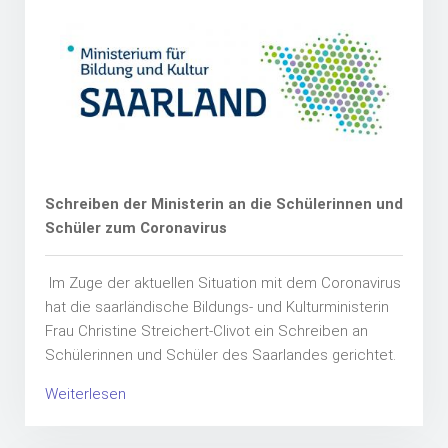
Schreiben der Ministerin an die Schülerinnen und
Schüler zum Coronavirus
Im Zuge der aktuellen Situation mit dem Coronavirus
hat die saarländische Bildungs- und Kulturministerin
Frau Christine Streichert-Clivot ein Schreiben an
Schülerinnen und Schüler des Saarlandes gerichtet.
Weiterlesen