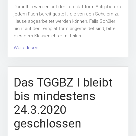
Daraufhin werden auf der Lernplattform Aufgaben zu
jedem Fach bereit gestellt, die von den Schülern zu
Hause abgearbeitet werden können. Falls Schüler
nicht auf der Lernplattform angemeldet sind, bitte
dies dem Klassenlehrer mitteilen.
Weiterlesen
Das TGGBZ I bleibt
bis mindestens
24.3.2020
geschlossen