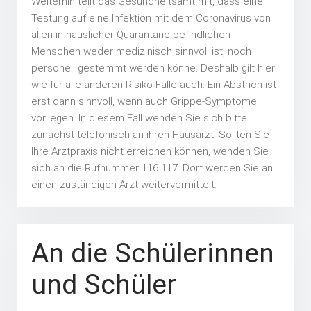
Weiterhin teilt das Gesundheitsamt mit, dass eine
Testung auf eine Infektion mit dem Coronavirus von
allen in häuslicher Quarantäne befindlichen
Menschen weder medizinisch sinnvoll ist, noch
personell gestemmt werden könne. Deshalb gilt hier
wie für alle anderen Risiko-Fälle auch: Ein Abstrich ist
erst dann sinnvoll, wenn auch Grippe-Symptome
vorliegen. In diesem Fall wenden Sie sich bitte
zunächst telefonisch an ihren Hausarzt. Sollten Sie
Ihre Arztpraxis nicht erreichen können, wenden Sie
sich an die Rufnummer 116 117. Dort werden Sie an
einen zuständigen Arzt weitervermittelt.
An die Schülerinnen
und Schüler