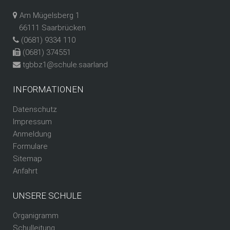
Am Mügelsberg 1
66111 Saarbrücken
(0681) 9334 110
(0681) 374551
tgbbz1@schule.saarland
INFORMATIONEN
Datenschutz
Impressum
Anmeldung
Formulare
Sitemap
Anfahrt
UNSERE SCHULE
Organigramm
Schulleitung