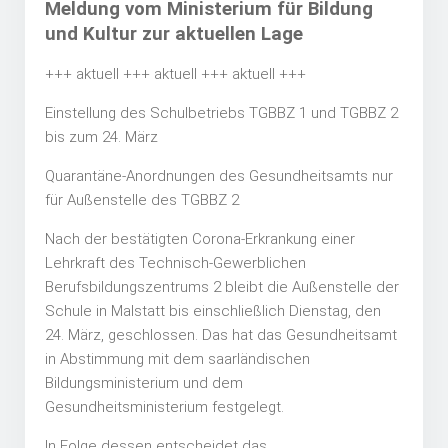
Meldung vom Ministerium für Bildung
und Kultur zur aktuellen Lage
+++ aktuell +++ aktuell +++ aktuell +++
Einstellung des Schulbetriebs TGBBZ 1 und TGBBZ 2
bis zum 24. März
Quarantäne-Anordnungen des Gesundheitsamts nur
für Außenstelle des TGBBZ 2
Nach der bestätigten Corona-Erkrankung einer
Lehrkraft des Technisch-Gewerblichen
Berufsbildungszentrums 2 bleibt die Außenstelle der
Schule in Malstatt bis einschließlich Dienstag, den
24. März, geschlossen. Das hat das Gesundheitsamt
in Abstimmung mit dem saarländischen
Bildungsministerium und dem
Gesundheitsministerium festgelegt.
In Folge dessen entscheidet das