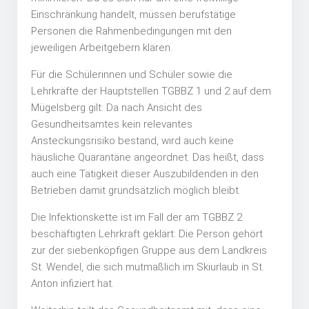
Einschränkung handelt, müssen berufstätige
Personen die Rahmenbedingungen mit den
jeweiligen Arbeitgebern klären.
Für die Schülerinnen und Schüler sowie die
Lehrkräfte der Hauptstellen TGBBZ 1 und 2 auf dem
Mügelsberg gilt: Da nach Ansicht des
Gesundheitsamtes kein relevantes
Ansteckungsrisiko bestand, wird auch keine
häusliche Quarantäne angeordnet. Das heißt, dass
auch eine Tätigkeit dieser Auszubildenden in den
Betrieben damit grundsätzlich möglich bleibt.
Die Infektionskette ist im Fall der am TGBBZ 2
beschäftigten Lehrkraft geklärt: Die Person gehört
zur der siebenköpfigen Gruppe aus dem Landkreis
St. Wendel, die sich mutmaßlich im Skiurlaub in St.
Anton infiziert hat.