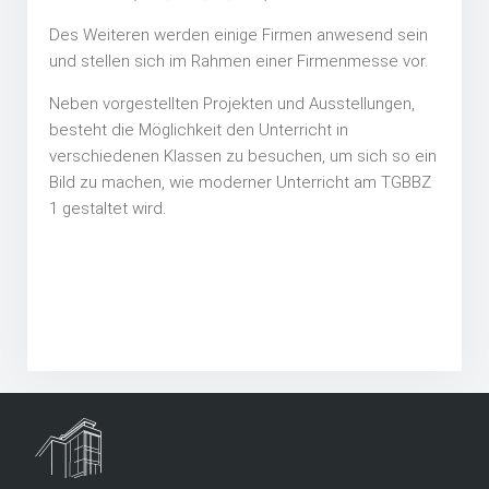
Des Weiteren werden einige Firmen anwesend sein
und stellen sich im Rahmen einer Firmenmesse vor.
Neben vorgestellten Projekten und Ausstellungen,
besteht die Möglichkeit den Unterricht in
verschiedenen Klassen zu besuchen, um sich so ein
Bild zu machen, wie moderner Unterricht am TGBBZ
1 gestaltet wird.