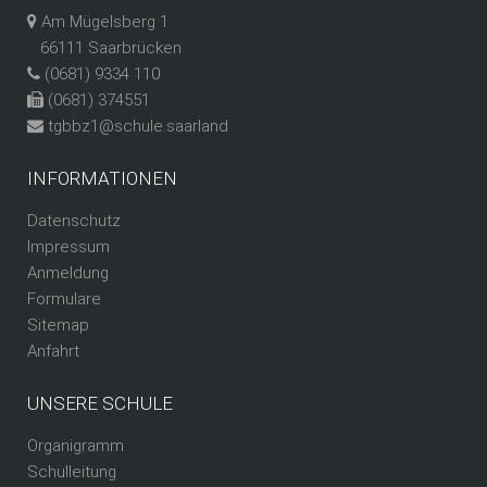
Am Mügelsberg 1
66111 Saarbrücken
(0681) 9334 110
(0681) 374551
tgbbz1@schule.saarland
INFORMATIONEN
Datenschutz
Impressum
Anmeldung
Formulare
Sitemap
Anfahrt
UNSERE SCHULE
Organigramm
Schulleitung