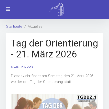
Startseite
Aktuelles
Tag der Orientierung
- 21. März 2026
situs hk pools
Dieses Jahr findet am Samstag den 21. März 2026
weider der Tag der Orientierung statt