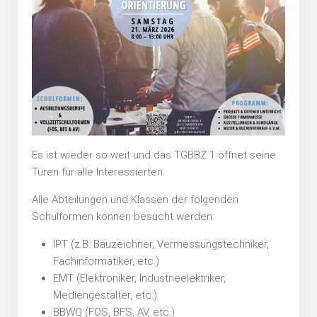
Es ist wieder so weit und das TGBBZ 1 öffnet seine
Türen für alle Interessierten.
Alle Abteilungen und Klassen der folgenden
Schulformen können besucht werden:
IPT (z.B. Bauzeichner, Vermessungstechniker,
Fachinformatiker, etc.)
EMT (Elektroniker, Industrieelektriker,
Mediengestalter, etc.)
BBWQ (FOS, BFS, AV, etc.)