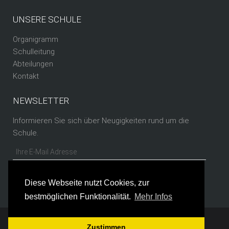
UNSERE SCHULE
Organigramm
Schulleitung
Abteilungen
Kontakt
NEWSLETTER
Informieren Sie sich über Neugigkeiten rund um die
Schule.
Diese Webseite nutzt Cookies, zur
bestmöglichen Funktionalität.
Mehr Infos
Copyright © 2026 by TGBBZ 1 Saarbrücken
Zustimmen