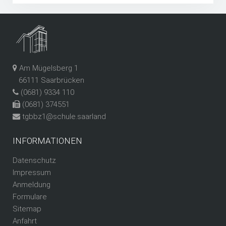
Am Mügelsberg 1
66111 Saarbrücken
(0681) 9334 110
(0681) 374551
tgbbz1@schule.saarland
INFORMATIONEN
Datenschutz
Impressum
Anmeldung
Formulare
Sitemap
Anfahrt