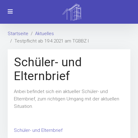
Startseite
Aktuelles
Testpflicht ab 19.4.2021 am TGBBZ I
Schüler- und
Elternbrief
Anbei befindet sich ein aktueller Schüler- und
Elternbrief, zum richtigen Umgang mit der aktuellen
Situation.
Schüler- und Elternbrief