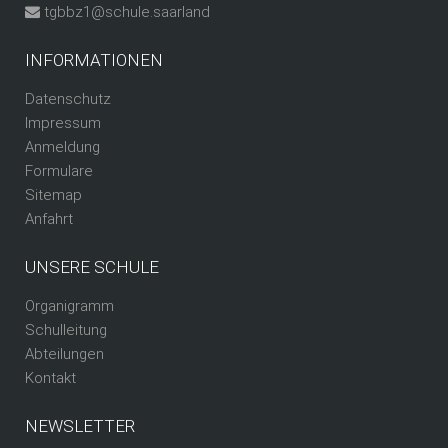
tgbbz1@schule.saarland
INFORMATIONEN
Datenschutz
Impressum
Anmeldung
Formulare
Sitemap
Anfahrt
UNSERE SCHULE
Organigramm
Schulleitung
Abteilungen
Kontakt
NEWSLETTER