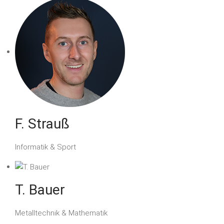
F. Strauß
Informatik & Sport
T. Bauer
Metalltechnik & Mathematik