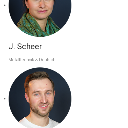
J. Scheer
Metalltechnik & Deutsch