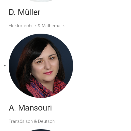
D. Müller
Elektrotechnik & Mathematik
A. Mansouri
Französisch & Deutsch