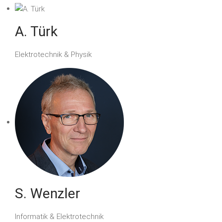
A. Türk
Elektrotechnik & Physik
S. Wenzler
Informatik & Elektrotechnik