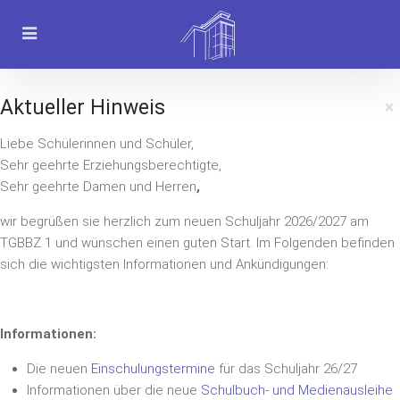
Aktueller Hinweis
×
Liebe Schülerinnen und Schüler,
Sehr geehrte Erziehungsberechtigte,
Sehr geehrte Damen und Herren
,
wir begrüßen sie herzlich zum neuen Schuljahr 2026/2027 am
TGBBZ 1 und wünschen einen guten Start. Im Folgenden befinden
sich die wichtigsten Informationen und Ankündigungen:
Informationen:
Die neuen
Einschulungstermine
für das Schuljahr 26/27
Informationen über die neue
Schulbuch- und Medienausleihe