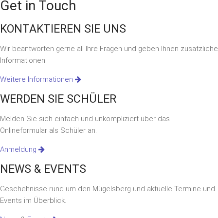
Get in Touch
KONTAKTIEREN SIE UNS
Wir beantworten gerne all Ihre Fragen und geben Ihnen zusätzliche
Informationen.
Weitere Informationen
WERDEN SIE SCHÜLER
Melden Sie sich einfach und unkompliziert über das
Onlineformular als Schüler an.
Anmeldung
NEWS & EVENTS
Geschehnisse rund um den Mügelsberg und aktuelle Termine und
Events im Überblick.